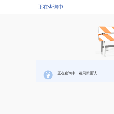
正在查询中
正在查询中，请刷新重试