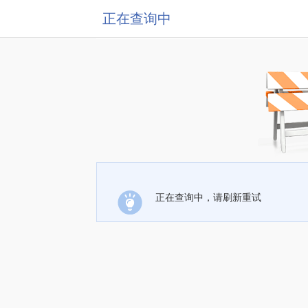
正在查询中
正在查询中，请刷新重试