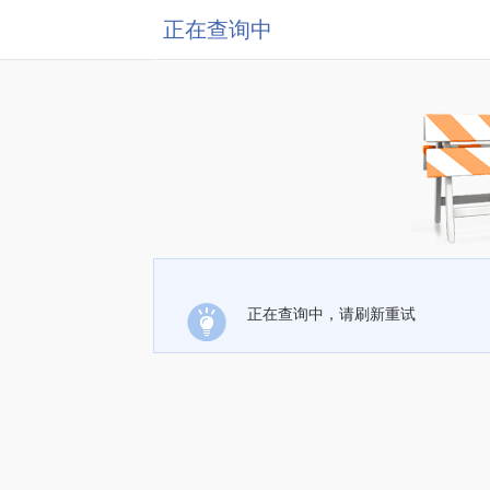
正在查询中
正在查询中，请刷新重试