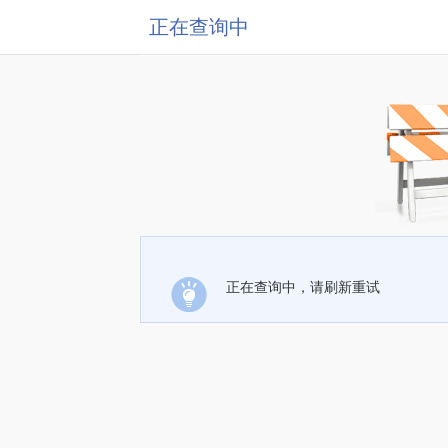
正在查询中
正在查询中，请刷新重试