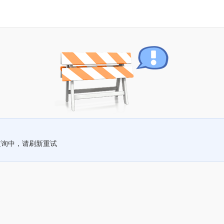
查询中，请刷新重试