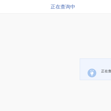
正在查询中
正在