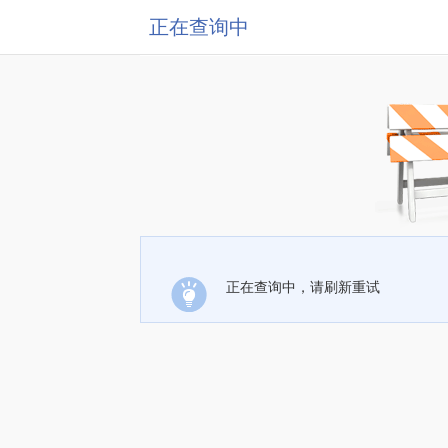
正在查询中
正在查询中，请刷新重试