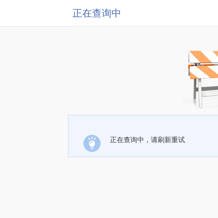
正在查询中
正在查询中，请刷新重试