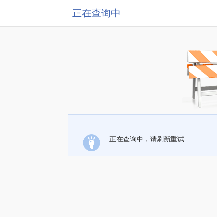
正在查询中
正在查询中，请刷新重试