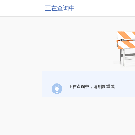
正在查询中
正在查询中，请刷新重试