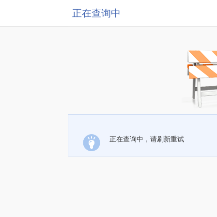
正在查询中
正在查询中，请刷新重试